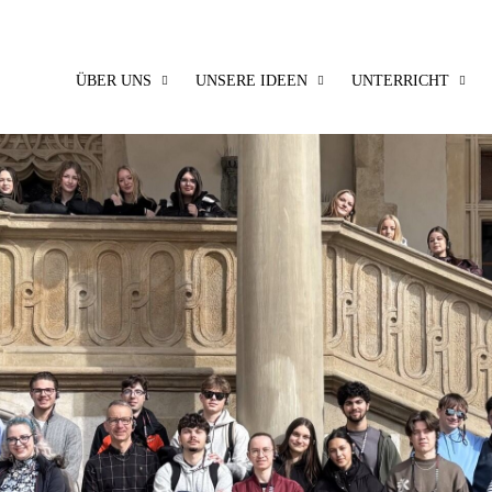
ÜBER UNS
UNSERE IDEEN
UNTERRICHT