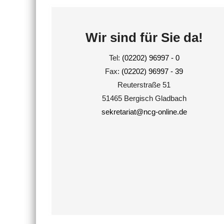
Wir sind für Sie da!
Tel:
(02202) 96997 - 0
Fax:
(02202) 96997 - 39
Reuterstraße 51
51465 Bergisch Gladbach
sekretariat@ncg-online.de