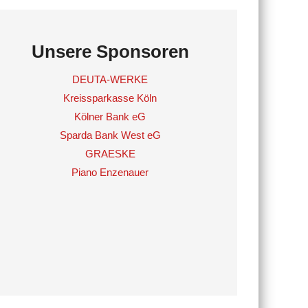
Unsere Sponsoren
DEUTA-WERKE
Kreissparkasse Köln
Kölner Bank eG
Sparda Bank West eG
GRAESKE
Piano Enzenauer