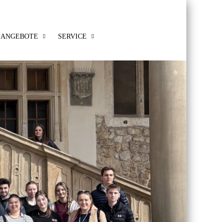
ANGEBOTE
SERVICE