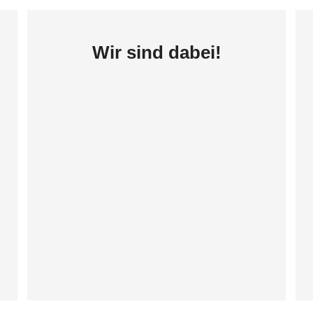
Wir sind dabei!