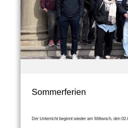
Sommerferien
Der Unterricht beginnt wieder am Mittwoch, den 02.