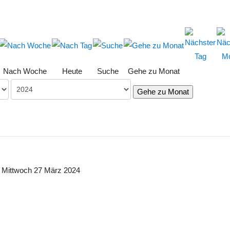
Nach Woche
Heute
Suche
Gehe zu Monat
Gehe zu Monat
Mittwoch 27 März 2024