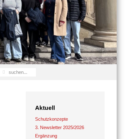
Aktuell
Schutzkonzepte
3. Newsletter 2025/2026
Ergänzung