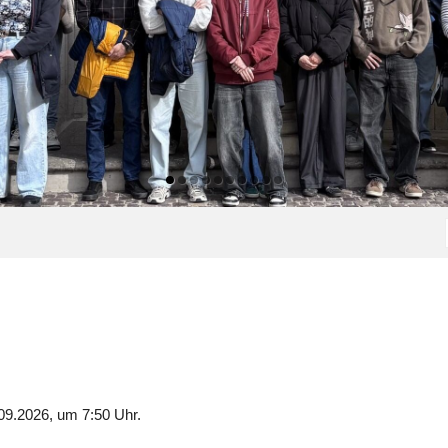
09.2026, um 7:50 Uhr.