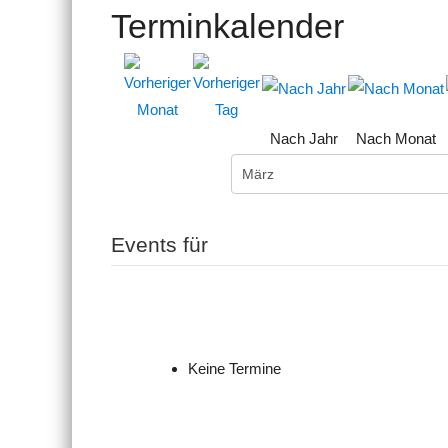
Terminkalender
Nach Jahr
Nach Monat
Events für
Keine Termine