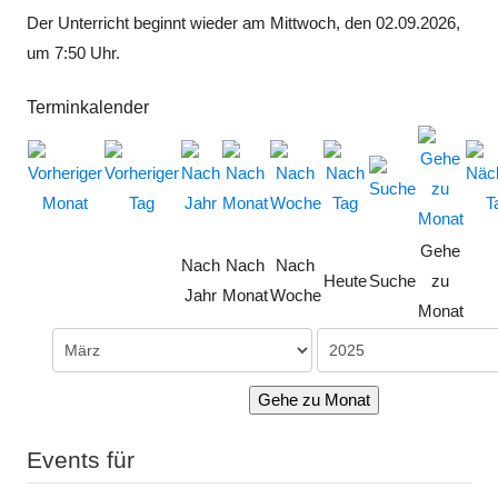
Der Unterricht beginnt wieder am Mittwoch, den 02.09.2026,
um 7:50 Uhr.
Terminkalender
Gehe
Nach
Nach
Nach
Heute
Suche
zu
Jahr
Monat
Woche
Monat
Gehe zu Monat
Events für