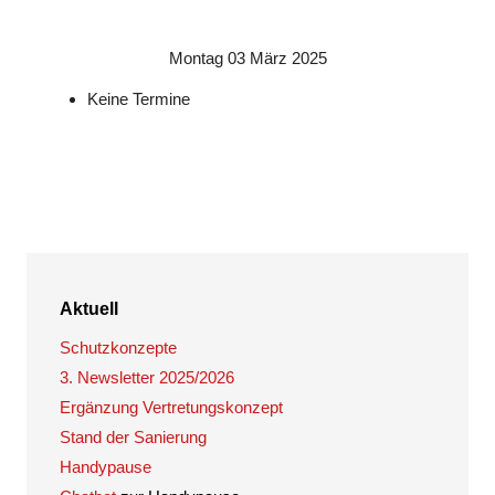
Montag 03 März 2025
Keine Termine
Aktuell
Schutzkonzepte
3. Newsletter 2025/2026
Ergänzung Vertretungskonzept
Stand der Sanierung
Handypause