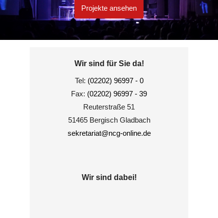
Projekte ansehen
Wir sind für Sie da!
Tel:
(02202) 96997 - 0
Fax:
(02202) 96997 - 39
Reuterstraße 51
51465 Bergisch Gladbach
sekretariat@ncg-online.de
Wir sind dabei!