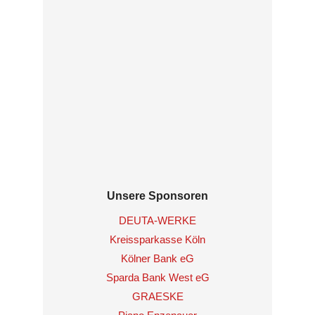
Unsere Sponsoren
DEUTA-WERKE
Kreissparkasse Köln
Kölner Bank eG
Sparda Bank West eG
GRAESKE