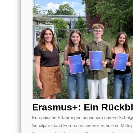
Erasmus+: Ein Rückbl
Europäische Erfahrungen bereichern unsere Schulg
Schuljahr stand Europa an unserer Schule im Mittel