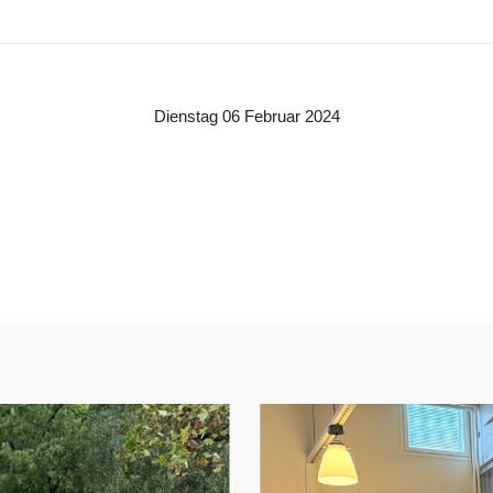
Dienstag 06 Februar 2024