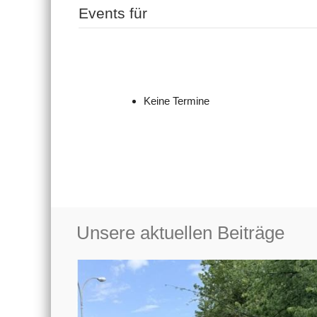
Events für
Keine Termine
Unsere aktuellen Beiträge