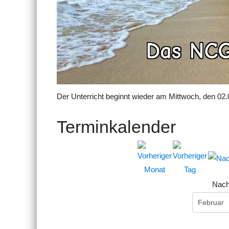
Der Unterricht beginnt wieder am Mittwoch, den 02.
Terminkalender
Nach