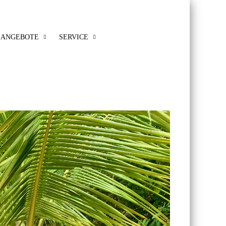
ANGEBOTE
SERVICE