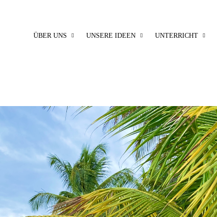
ÜBER UNS
UNSERE IDEEN
UNTERRICHT