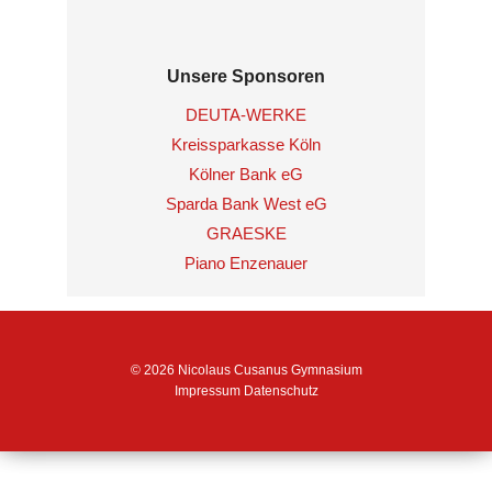
Unsere Sponsoren
DEUTA-WERKE
Kreissparkasse Köln
Kölner Bank eG
Sparda Bank West eG
GRAESKE
Piano Enzenauer
© 2026 Nicolaus Cusanus Gymnasium
Impressum
Datenschutz