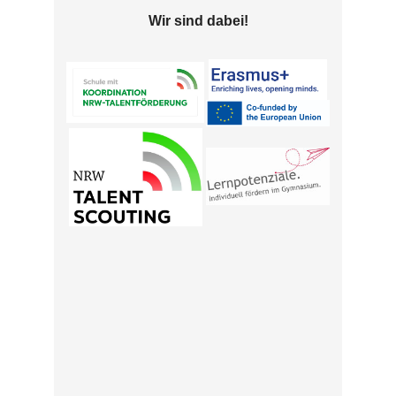
Wir sind dabei!