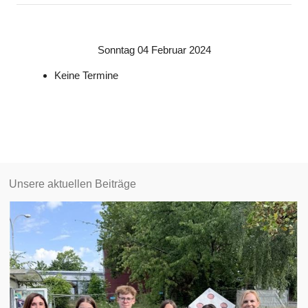
Sonntag 04 Februar 2024
Keine Termine
Unsere aktuellen Beiträge