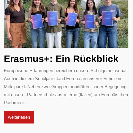
Erasmus+: Ein Rückblick
Europäische Erfahrungen bereichern unsere Schulgemeinschaft
Auch in diesem Schuljahr stand Europa an unserer Schule im
Mittelpunkt: Neben zwei Gruppenmobilitäten – einer Begegnung
mit unserer Partnerschule aus Viterbo (Italien) am Europäischen
Parlament
…
weiterlesen