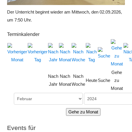
Der Unterricht beginnt wieder am Mittwoch, den 02.09.2026,
um 7:50 Uhr.
Terminkalender
Gehe
Nach
Nach
Nach
Heute
Suche
zu
Jahr
Monat
Woche
Monat
Gehe zu Monat
Events für