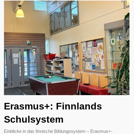
Erasmus+: Finnlands
Schulsystem
Einblicke in das finnische Bildungssystem – Erasmus+-