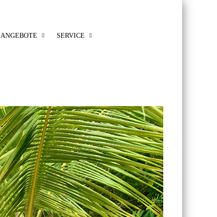
ANGEBOTE
SERVICE