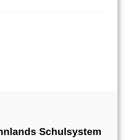
nnlands Schulsystem