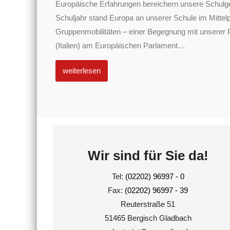
Europäische Erfahrungen bereichern unsere Schulg
Schuljahr stand Europa an unserer Schule im Mittel
Gruppenmobilitäten – einer Begegnung mit unserer 
(Italien) am Europäischen Parlament
…
weiterlesen
Wir sind für Sie da!
Tel:
(02202) 96997 - 0
Fax:
(02202) 96997 - 39
Reuterstraße 51
51465 Bergisch Gladbach