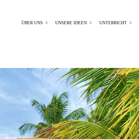
ÜBER UNS
UNSERE IDEEN
UNTERRICHT