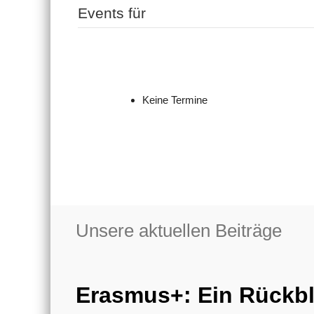
Events für
Keine Termine
Unsere aktuellen Beiträge
Erasmus+: Ein Rückbl