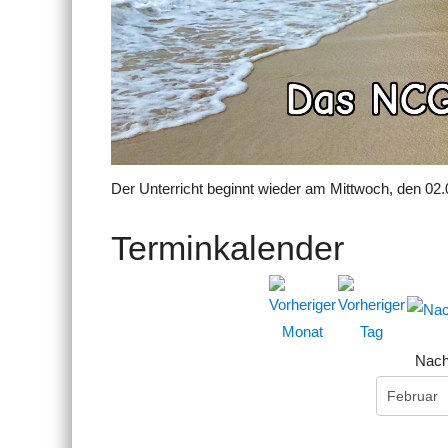
Der Unterricht beginnt wieder am Mittwoch, den 02.
Terminkalender
Nach