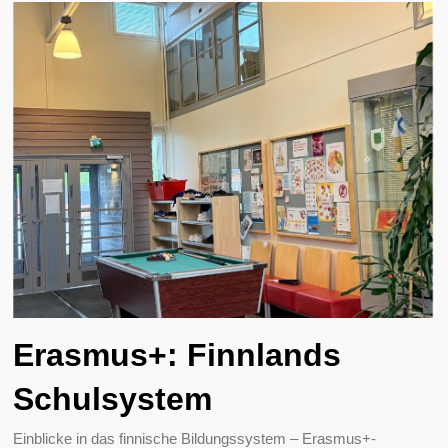
Erasmus+: Finnlands
Schulsystem
Einblicke in das finnische Bildungssystem – Erasmus+-