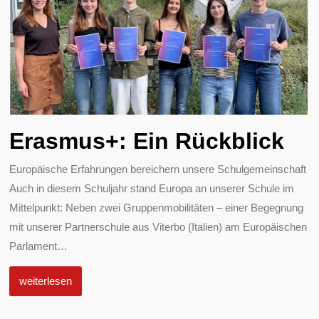
Erasmus+: Ein Rückblick
Europäische Erfahrungen bereichern unsere Schulgemeinschaft
Auch in diesem Schuljahr stand Europa an unserer Schule im
Mittelpunkt: Neben zwei Gruppenmobilitäten – einer Begegnung
mit unserer Partnerschule aus Viterbo (Italien) am Europäischen
Parlament
…
weiterlesen