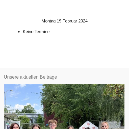
Montag 19 Februar 2024
Keine Termine
Unsere aktuellen Beiträge