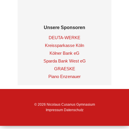
Unsere Sponsoren
DEUTA-WERKE
Kreissparkasse Köln
Kölner Bank eG
Sparda Bank West eG
GRAESKE
Piano Enzenauer
© 2026 Nicolaus Cusanus Gymnasium
Impressum
Datenschutz