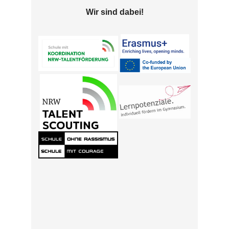
Wir sind dabei!