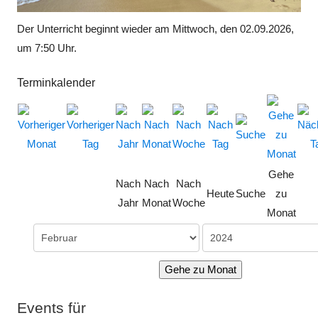
Der Unterricht beginnt wieder am Mittwoch, den 02.09.2026,
um 7:50 Uhr.
Terminkalender
Gehe
Nach
Nach
Nach
Heute
Suche
zu
Jahr
Monat
Woche
Monat
Gehe zu Monat
Events für