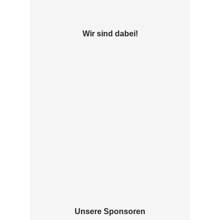
Wir sind dabei!
Unsere Sponsoren