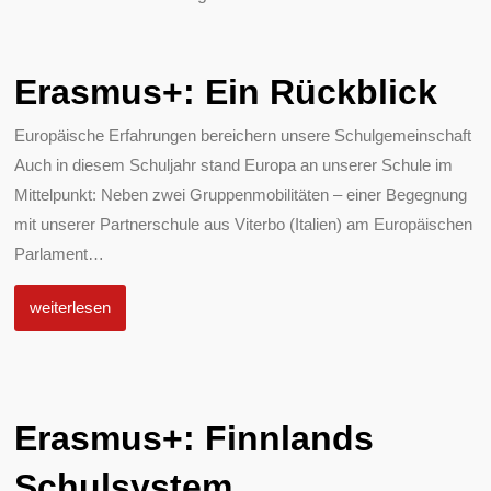
Erasmus+: Ein Rückblick
Europäische Erfahrungen bereichern unsere Schulgemeinschaft
Auch in diesem Schuljahr stand Europa an unserer Schule im
Mittelpunkt: Neben zwei Gruppenmobilitäten – einer Begegnung
mit unserer Partnerschule aus Viterbo (Italien) am Europäischen
Parlament
…
weiterlesen
Erasmus+: Finnlands
Schulsystem