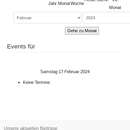
Jahr
Monat
Woche
Monat
Gehe zu Monat
Events für
Samstag 17 Februar 2024
Keine Termine
Unsere aktuellen Beiträge