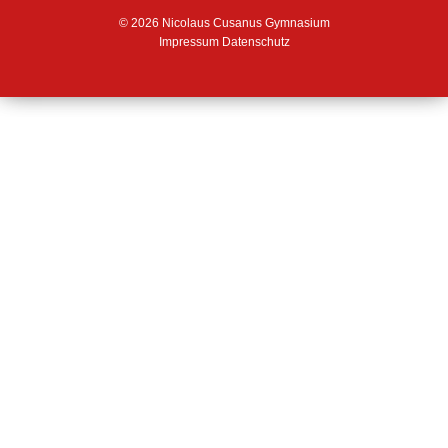
© 2026 Nicolaus Cusanus Gymnasium
Impressum
Datenschutz