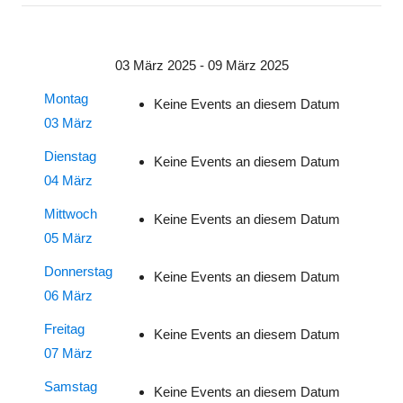
03 März 2025 - 09 März 2025
Montag
Keine Events an diesem Datum
03 März
Dienstag
Keine Events an diesem Datum
04 März
Mittwoch
Keine Events an diesem Datum
05 März
Donnerstag
Keine Events an diesem Datum
06 März
Freitag
Keine Events an diesem Datum
07 März
Samstag
Keine Events an diesem Datum