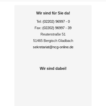
Wir sind für Sie da!
Tel:
(02202) 96997 - 0
Fax:
(02202) 96997 - 39
Reuterstraße 51
51465 Bergisch Gladbach
sekretariat@ncg-online.de
Wir sind dabei!