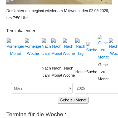
Der Unterricht beginnt wieder am Mittwoch, den 02.09.2026,
um 7:50 Uhr.
Terminkalender
Gehe
Nach
Nach
Nach
Heute
Suche
zu
Jahr
Monat
Woche
Monat
Gehe zu Monat
Termine für die Woche :