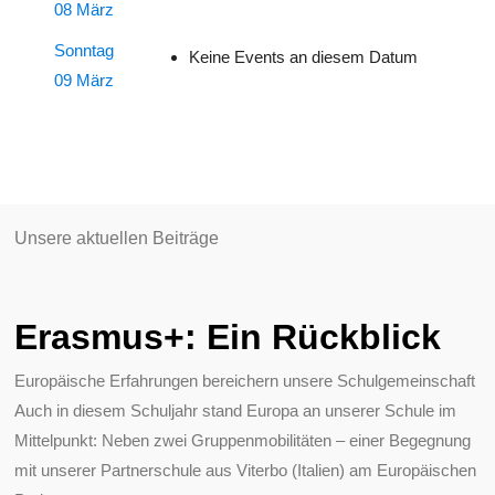
08 März
Sonntag
Keine Events an diesem Datum
09 März
Unsere aktuellen Beiträge
Erasmus+: Ein Rückblick
Europäische Erfahrungen bereichern unsere Schulgemeinschaft
Auch in diesem Schuljahr stand Europa an unserer Schule im
Mittelpunkt: Neben zwei Gruppenmobilitäten – einer Begegnung
mit unserer Partnerschule aus Viterbo (Italien) am Europäischen