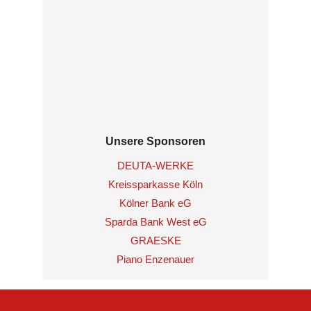
Unsere Sponsoren
DEUTA-WERKE
Kreissparkasse Köln
Kölner Bank eG
Sparda Bank West eG
GRAESKE
Piano Enzenauer