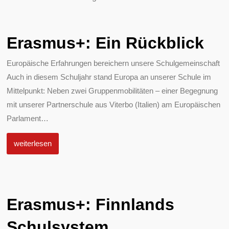
Erasmus+: Ein Rückblick
Europäische Erfahrungen bereichern unsere Schulgemeinschaft
Auch in diesem Schuljahr stand Europa an unserer Schule im
Mittelpunkt: Neben zwei Gruppenmobilitäten – einer Begegnung
mit unserer Partnerschule aus Viterbo (Italien) am Europäischen
Parlament
…
weiterlesen
Erasmus+: Finnlands
Schulsystem