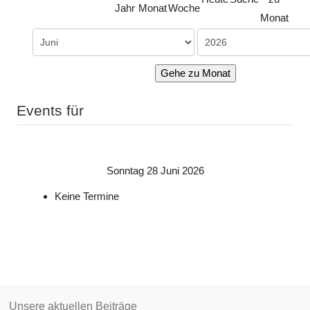
Jahr
Monat
Woche
Monat
Gehe zu Monat
Events für
Sonntag 28 Juni 2026
Keine Termine
Unsere aktuellen Beiträge