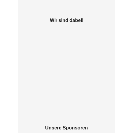
Wir sind dabei!
Unsere Sponsoren