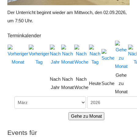
Der Unterricht beginnt wieder am Mittwoch, den 02.09.2026,
um 7:50 Uhr.
Terminkalender
Gehe
Nach
Nach
Nach
Heute
Suche
zu
Jahr
Monat
Woche
Monat
Gehe zu Monat
Events für