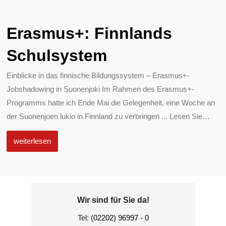
Erasmus+: Finnlands
Schulsystem
Einblicke in das finnische Bildungssystem – Erasmus+-
Jobshadowing in Suonenjoki Im Rahmen des Erasmus+-
Programms hatte ich Ende Mai die Gelegenheit, eine Woche an
der Suonenjoen lukio in Finnland zu verbringen ... Lesen Sie
…
weiterlesen
Wir sind für Sie da!
Tel:
(02202) 96997 - 0