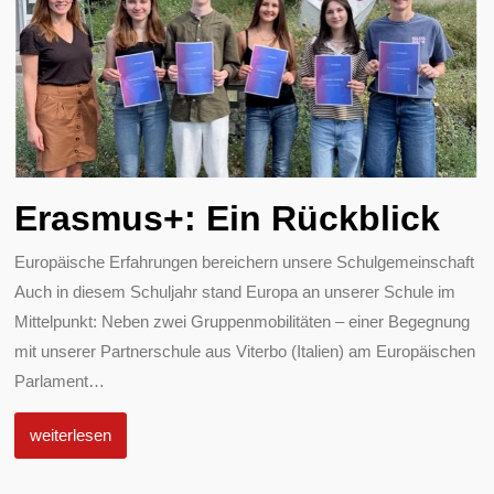
Erasmus+: Ein Rückblick
Europäische Erfahrungen bereichern unsere Schulgemeinschaft
Auch in diesem Schuljahr stand Europa an unserer Schule im
Mittelpunkt: Neben zwei Gruppenmobilitäten – einer Begegnung
mit unserer Partnerschule aus Viterbo (Italien) am Europäischen
Parlament
…
weiterlesen