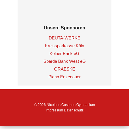
Unsere Sponsoren
DEUTA-WERKE
Kreissparkasse Köln
Kölner Bank eG
Sparda Bank West eG
GRAESKE
Piano Enzenauer
© 2026 Nicolaus Cusanus Gymnasium
Impressum
Datenschutz