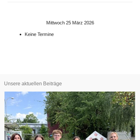
Mittwoch 25 März 2026
Keine Termine
Unsere aktuellen Beiträge