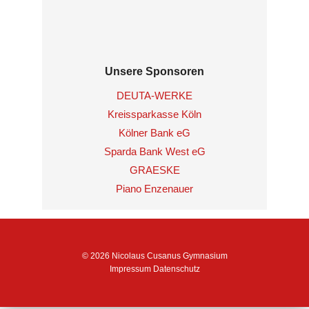
Unsere Sponsoren
DEUTA-WERKE
Kreissparkasse Köln
Kölner Bank eG
Sparda Bank West eG
GRAESKE
Piano Enzenauer
© 2026 Nicolaus Cusanus Gymnasium
Impressum
Datenschutz