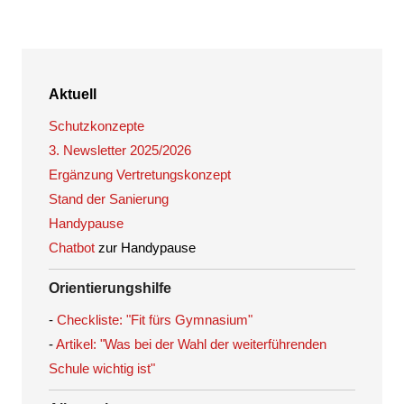
Aktuell
Schutzkonzepte
3. Newsletter 2025/2026
Ergänzung Vertretungskonzept
Stand der Sanierung
Handypause
Chatbot
zur Handypause
Orientierungshilfe
-
Checkliste: "Fit fürs Gymnasium"
-
Artikel: "Was bei der Wahl der weiterführenden
Schule wichtig ist"