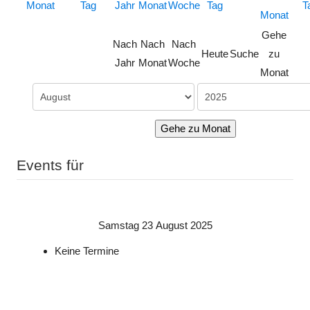
Gehe
Nach
Nach
Nach
Heute
Suche
zu
Jahr
Monat
Woche
Monat
Gehe zu Monat
Events für
Samstag 23 August 2025
Keine Termine