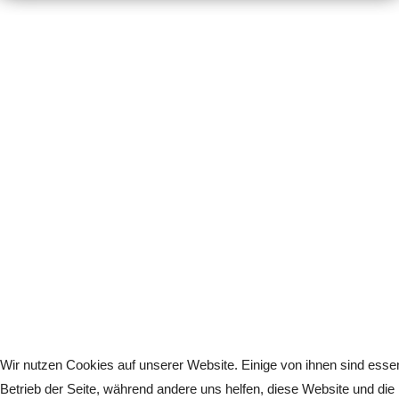
Wir nutzen Cookies auf unserer Website. Einige von ihnen sind essenz
Betrieb der Seite, während andere uns helfen, diese Website und die