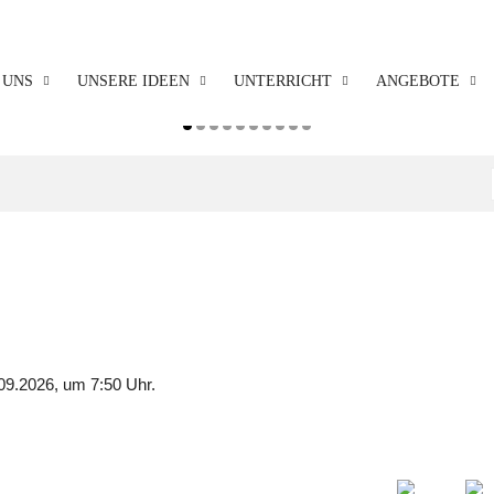
 UNS
UNSERE IDEEN
UNTERRICHT
ANGEBOTE
09.2026, um 7:50 Uhr.