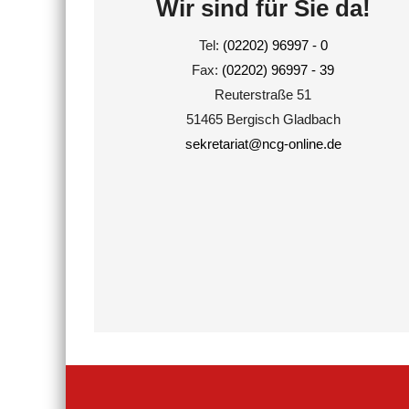
Wir sind für Sie da!
Tel:
(02202) 96997 - 0
Fax:
(02202) 96997 - 39
Reuterstraße 51
51465 Bergisch Gladbach
sekretariat@ncg-online.de