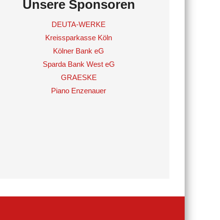
Unsere Sponsoren
DEUTA-WERKE
Kreissparkasse Köln
Kölner Bank eG
Sparda Bank West eG
GRAESKE
Piano Enzenauer