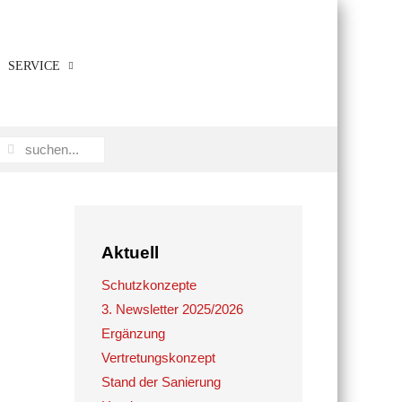
SERVICE
Aktuell
Schutzkonzepte
3. Newsletter 2025/2026
Ergänzung
Vertretungskonzept
Stand der Sanierung