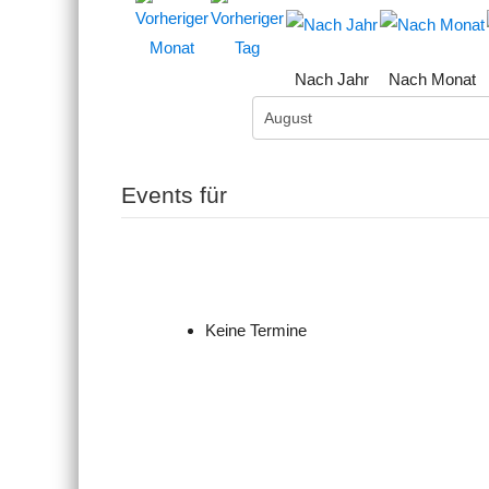
Nach Jahr
Nach Monat
Events für
Keine Termine