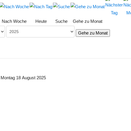
Nach Woche
Heute
Suche
Gehe zu Monat
Gehe zu Monat
Montag 18 August 2025