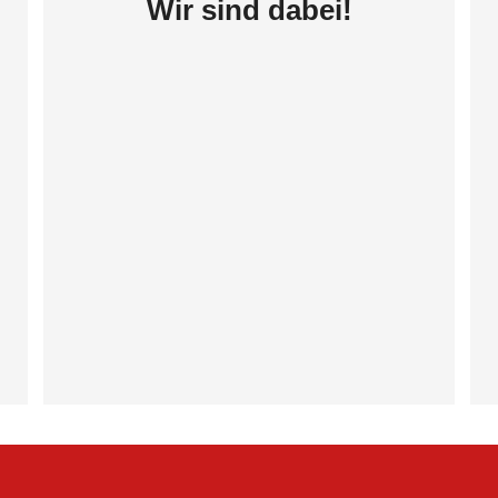
Wir sind dabei!