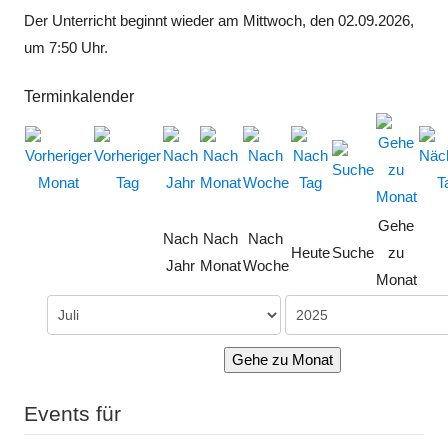
Der Unterricht beginnt wieder am Mittwoch, den 02.09.2026,
um 7:50 Uhr.
Terminkalender
Gehe
Nach
Nach
Nach
Heute
Suche
zu
Jahr
Monat
Woche
Monat
Gehe zu Monat
Events für