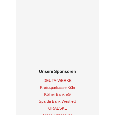
Unsere Sponsoren
DEUTA-WERKE
Kreissparkasse Köln
Kölner Bank eG
Sparda Bank West eG
GRAESKE