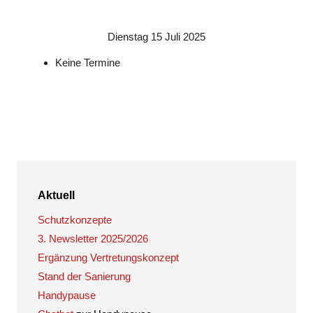
Dienstag 15 Juli 2025
Keine Termine
Aktuell
Schutzkonzepte
3. Newsletter 2025/2026
Ergänzung Vertretungskonzept
Stand der Sanierung
Handypause