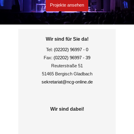
Projekte ansehen
Wir sind für Sie da!
Tel:
(02202) 96997 - 0
Fax:
(02202) 96997 - 39
Reuterstraße 51
51465 Bergisch Gladbach
sekretariat@ncg-online.de
Wir sind dabei!