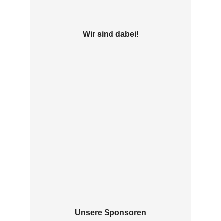
Wir sind dabei!
Unsere Sponsoren