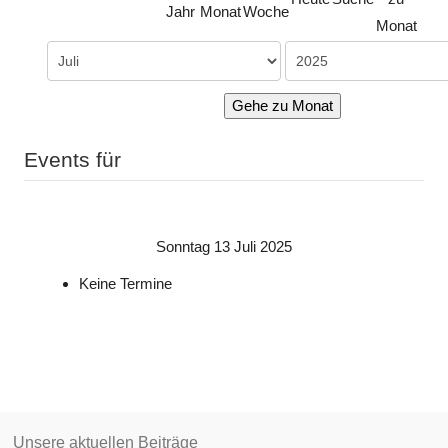
Jahr
Monat
Woche
Monat
Gehe zu Monat
Events für
Sonntag 13 Juli 2025
Keine Termine
Unsere aktuellen Beiträge