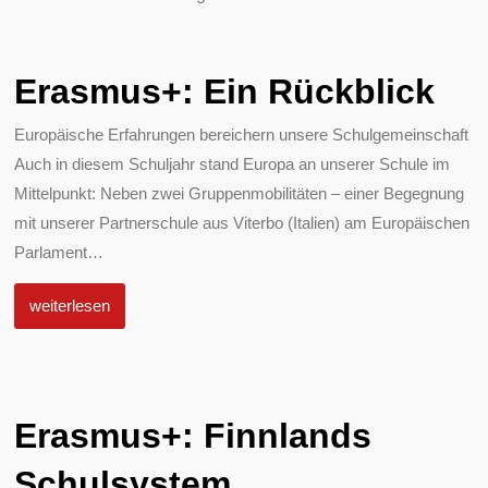
Erasmus+: Ein Rückblick
Europäische Erfahrungen bereichern unsere Schulgemeinschaft
Auch in diesem Schuljahr stand Europa an unserer Schule im
Mittelpunkt: Neben zwei Gruppenmobilitäten – einer Begegnung
mit unserer Partnerschule aus Viterbo (Italien) am Europäischen
Parlament
…
weiterlesen
Erasmus+: Finnlands
Schulsystem