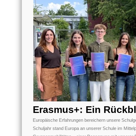
Erasmus+: Ein Rückbl
Europäische Erfahrungen bereichern unsere Schulg
Schuljahr stand Europa an unserer Schule im Mittel