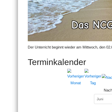
Der Unterricht beginnt wieder am Mittwoch, den 02.
Terminkalender
Nach