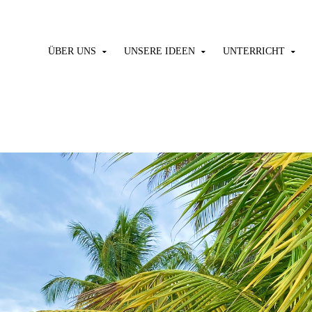
ÜBER UNS
UNSERE IDEEN
UNTERRICHT