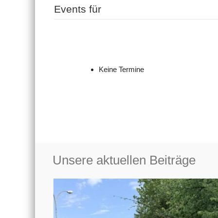
Events für
Keine Termine
Unsere aktuellen Beiträge