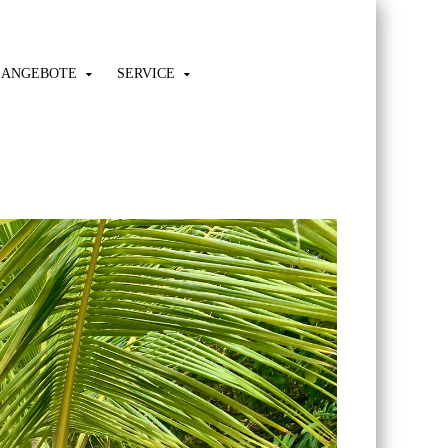
ANGEBOTE
SERVICE