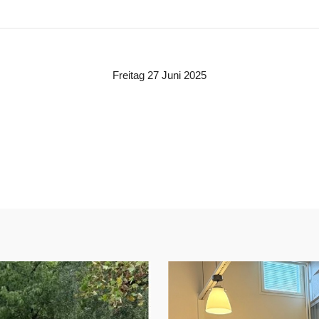
Freitag 27 Juni 2025