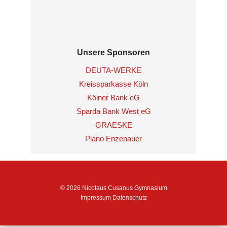
Unsere Sponsoren
DEUTA-WERKE
Kreissparkasse Köln
Kölner Bank eG
Sparda Bank West eG
GRAESKE
Piano Enzenauer
© 2026 Nicolaus Cusanus Gymnasium
Impressum
Datenschutz