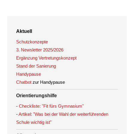
Aktuell
Schutzkonzepte
3. Newsletter 2025/2026
Ergänzung Vertretungskonzept
Stand der Sanierung
Handypause
Chatbot
zur Handypause
Orientierungshilfe
-
Checkliste: "Fit fürs Gymnasium"
-
Artikel: "Was bei der Wahl der weiterführenden
Schule wichtig ist"