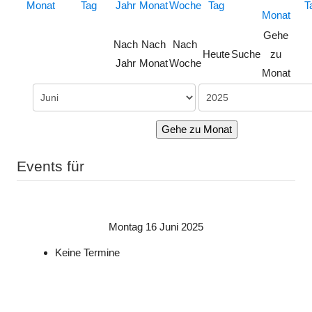
Gehe
Nach
Nach
Nach
Heute
Suche
zu
Jahr
Monat
Woche
Monat
Gehe zu Monat
Events für
Montag 16 Juni 2025
Keine Termine