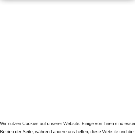
Wir nutzen Cookies auf unserer Website. Einige von ihnen sind essenz
Betrieb der Seite, während andere uns helfen, diese Website und die