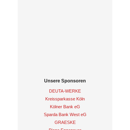
Unsere Sponsoren
DEUTA-WERKE
Kreissparkasse Köln
Kölner Bank eG
Sparda Bank West eG
GRAESKE