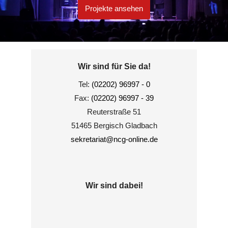
Projekte ansehen
Wir sind für Sie da!
Tel:
(02202) 96997 - 0
Fax:
(02202) 96997 - 39
Reuterstraße 51
51465 Bergisch Gladbach
sekretariat@ncg-online.de
Wir sind dabei!