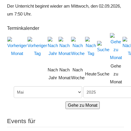
Der Unterricht beginnt wieder am Mittwoch, den 02.09.2026,
um 7:50 Uhr.
Terminkalender
Gehe
Nach
Nach
Nach
Heute
Suche
zu
Jahr
Monat
Woche
Monat
Gehe zu Monat
Events für