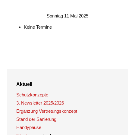
Sonntag 11 Mai 2025
Keine Termine
Aktuell
Schutzkonzepte
3. Newsletter 2025/2026
Ergänzung Vertretungskonzept
Stand der Sanierung
Handypause