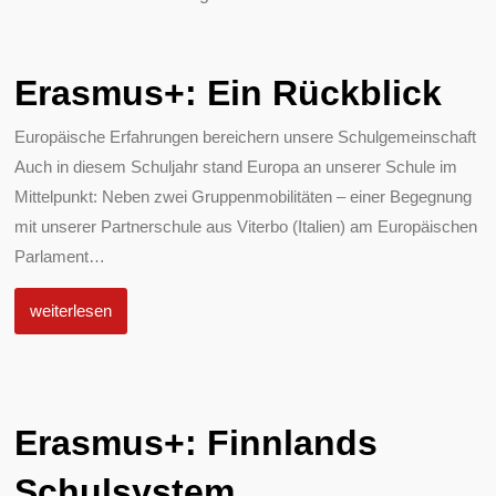
Erasmus+: Ein Rückblick
Europäische Erfahrungen bereichern unsere Schulgemeinschaft
Auch in diesem Schuljahr stand Europa an unserer Schule im
Mittelpunkt: Neben zwei Gruppenmobilitäten – einer Begegnung
mit unserer Partnerschule aus Viterbo (Italien) am Europäischen
Parlament
…
weiterlesen
Erasmus+: Finnlands
Schulsystem