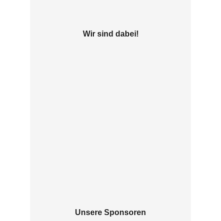
Wir sind dabei!
Unsere Sponsoren