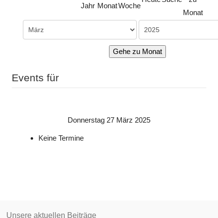
Jahr
Monat
Woche
Monat
Gehe zu Monat
Events für
Donnerstag 27 März 2025
Keine Termine
Unsere aktuellen Beiträge