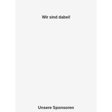
Wir sind dabei!
Unsere Sponsoren