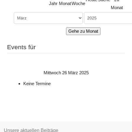
Jahr
Monat
Woche
Monat
Gehe zu Monat
Events für
Mittwoch 26 März 2025
Keine Termine
Unsere aktuellen Beiträge