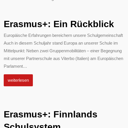
Erasmus+: Ein Rückblick
Europäische Erfahrungen bereichern unsere Schulgemeinschaft
Auch in diesem Schuljahr stand Europa an unserer Schule im
Mittelpunkt: Neben zwei Gruppenmobilitäten – einer Begegnung
mit unserer Partnerschule aus Viterbo (Italien) am Europäischen
Parlament
…
weiterlesen
Erasmus+: Finnlands
Schulsystem