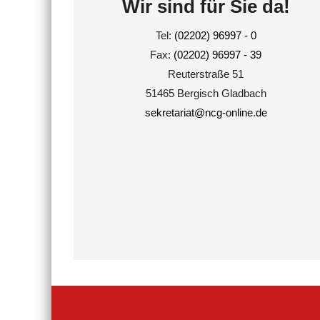
Wir sind für Sie da!
Tel:
(02202) 96997 - 0
Fax:
(02202) 96997 - 39
Reuterstraße 51
51465 Bergisch Gladbach
sekretariat@ncg-online.de