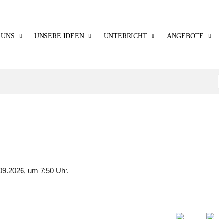
 UNS
UNSERE IDEEN
UNTERRICHT
ANGEBOTE
09.2026, um 7:50 Uhr.