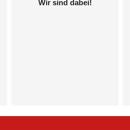
Wir sind dabei!