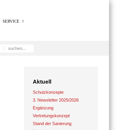
SERVICE
Aktuell
Schutzkonzepte
3. Newsletter 2025/2026
Ergänzung
Vertretungskonzept
Stand der Sanierung