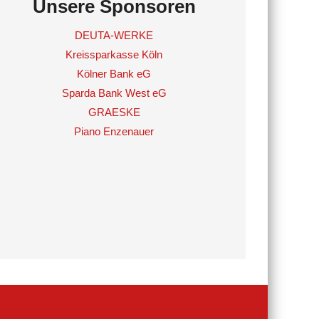
Unsere Sponsoren
DEUTA-WERKE
Kreissparkasse Köln
Kölner Bank eG
Sparda Bank West eG
GRAESKE
Piano Enzenauer