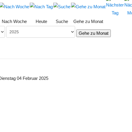
Nach Woche
Heute
Suche
Gehe zu Monat
Gehe zu Monat
Dienstag 04 Februar 2025