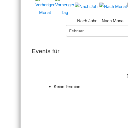
Nach Jahr
Nach Monat
Events für
Keine Termine