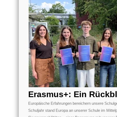
Erasmus+: Ein Rückbl
Europäische Erfahrungen bereichern unsere Schulg
Schuljahr stand Europa an unserer Schule im Mittel