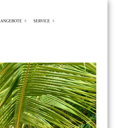
ANGEBOTE
SERVICE