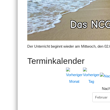
Der Unterricht beginnt wieder am Mittwoch, den 02.
Terminkalender
Nach