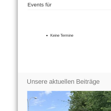
Events für
Keine Termine
Unsere aktuellen Beiträge