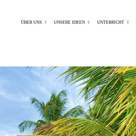
ÜBER UNS
UNSERE IDEEN
UNTERRICHT