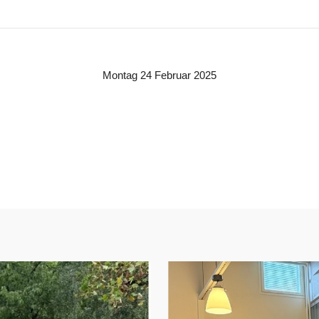
Montag 24 Februar 2025