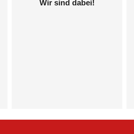
Wir sind dabei!