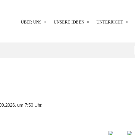
ÜBER UNS
UNSERE IDEEN
UNTERRICHT
09.2026, um 7:50 Uhr.