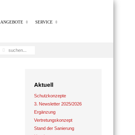
ANGEBOTE
SERVICE
Aktuell
Schutzkonzepte
3. Newsletter 2025/2026
Ergänzung
Vertretungskonzept
Stand der Sanierung