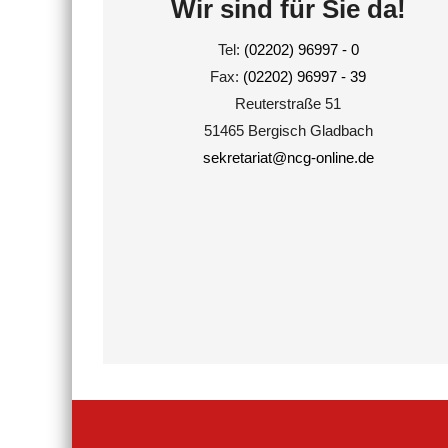
Wir sind für Sie da!
Tel:
(02202) 96997 - 0
Fax:
(02202) 96997 - 39
Reuterstraße 51
51465 Bergisch Gladbach
sekretariat@ncg-online.de