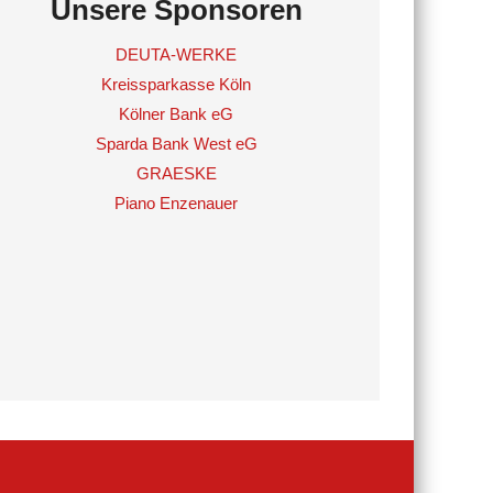
Unsere Sponsoren
DEUTA-WERKE
Kreissparkasse Köln
Kölner Bank eG
Sparda Bank West eG
GRAESKE
Piano Enzenauer