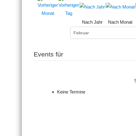
Nach Jahr
Nach Monat
Events für
Keine Termine