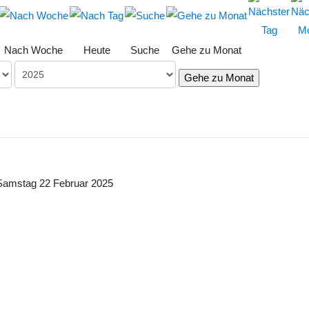
Nach Woche
Heute
Suche
Gehe zu Monat
Gehe zu Monat
Samstag 22 Februar 2025