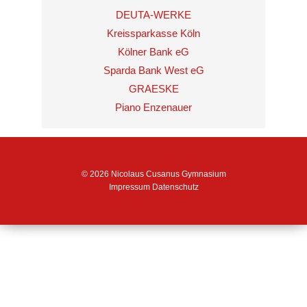
DEUTA-WERKE
Kreissparkasse Köln
Kölner Bank eG
Sparda Bank West eG
GRAESKE
Piano Enzenauer
© 2026 Nicolaus Cusanus Gymnasium
Impressum
Datenschutz