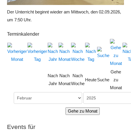
Der Unterricht beginnt wieder am Mittwoch, den 02.09.2026,
um 7:50 Uhr.
Terminkalender
Gehe
Nach
Nach
Nach
Heute
Suche
zu
Jahr
Monat
Woche
Monat
Gehe zu Monat
Events für