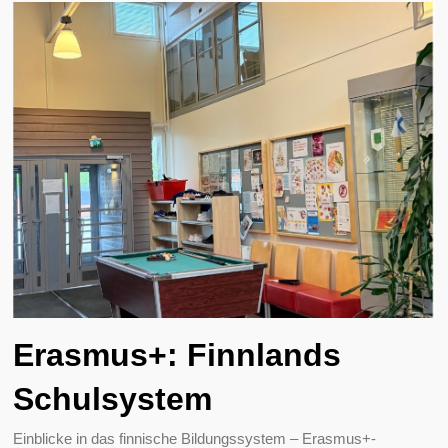
Erasmus+: Finnlands
Schulsystem
Einblicke in das finnische Bildungssystem – Erasmus+-