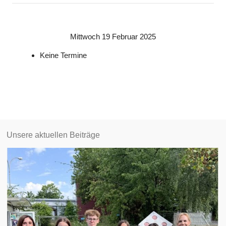
Mittwoch 19 Februar 2025
Keine Termine
Unsere aktuellen Beiträge