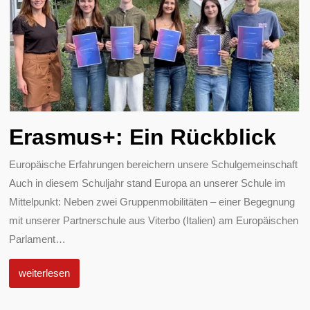
Erasmus+: Ein Rückblick
Europäische Erfahrungen bereichern unsere Schulgemeinschaft
Auch in diesem Schuljahr stand Europa an unserer Schule im
Mittelpunkt: Neben zwei Gruppenmobilitäten – einer Begegnung
mit unserer Partnerschule aus Viterbo (Italien) am Europäischen
Parlament
…
weiterlesen