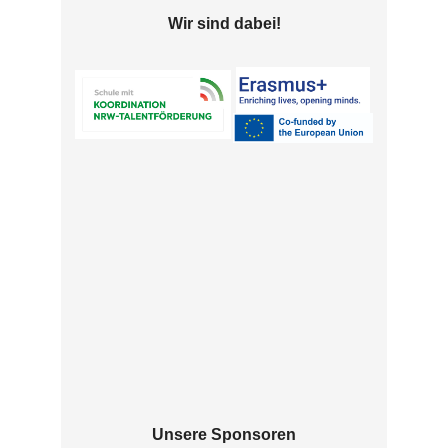
Wir sind dabei!
Unsere Sponsoren