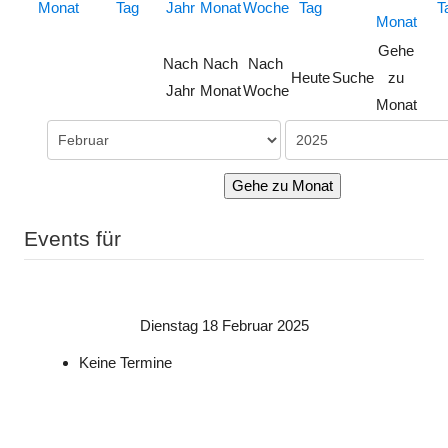
Gehe
Nach
Nach
Nach
Heute
Suche
zu
Jahr
Monat
Woche
Monat
Gehe zu Monat
Events für
Dienstag 18 Februar 2025
Keine Termine