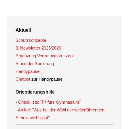
Aktuell
Schutzkonzepte
3. Newsletter 2025/2026
Ergänzung Vertretungskonzept
Stand der Sanierung
Handypause
Chatbot
zur Handypause
Orientierungshilfe
-
Checkliste: "Fit fürs Gymnasium"
-
Artikel: "Was bei der Wahl der weiterführenden
Schule wichtig ist"