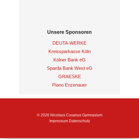
Unsere Sponsoren
DEUTA-WERKE
Kreissparkasse Köln
Kölner Bank eG
Sparda Bank West eG
GRAESKE
Piano Enzenauer
© 2026 Nicolaus Cusanus Gymnasium
Impressum
Datenschutz