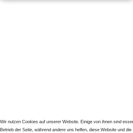
Wir nutzen Cookies auf unserer Website. Einige von ihnen sind essenz
Betrieb der Seite, während andere uns helfen, diese Website und die