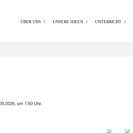
ÜBER UNS
UNSERE IDEEN
UNTERRICHT
09.2026, um 7:50 Uhr.