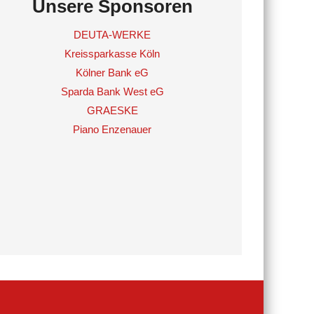
Unsere Sponsoren
DEUTA-WERKE
Kreissparkasse Köln
Kölner Bank eG
Sparda Bank West eG
GRAESKE
Piano Enzenauer