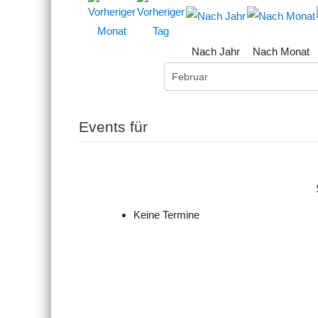
Nach Jahr
Nach Monat
Events für
Keine Termine