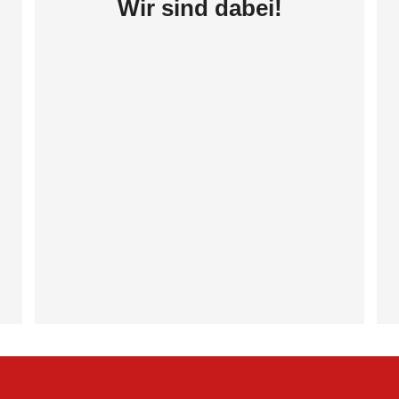
Wir sind dabei!