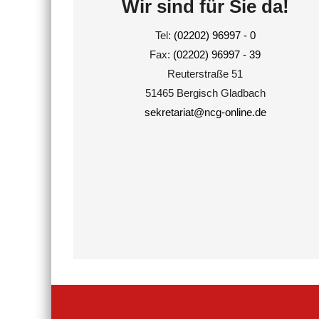
Wir sind für Sie da!
Tel:
(02202) 96997 - 0
Fax:
(02202) 96997 - 39
Reuterstraße 51
51465 Bergisch Gladbach
sekretariat@ncg-online.de