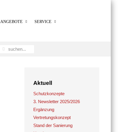
ANGEBOTE
SERVICE
Aktuell
Schutzkonzepte
3. Newsletter 2025/2026
Ergänzung
Vertretungskonzept
Stand der Sanierung