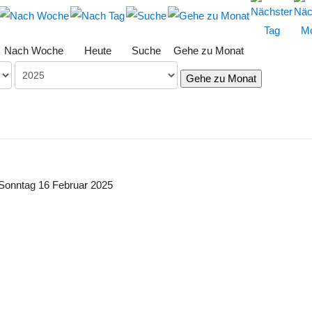
Nach Woche
Heute
Suche
Gehe zu Monat
Gehe zu Monat
Sonntag 16 Februar 2025