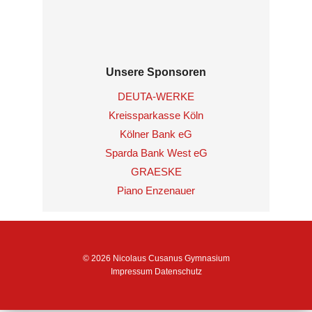
Unsere Sponsoren
DEUTA-WERKE
Kreissparkasse Köln
Kölner Bank eG
Sparda Bank West eG
GRAESKE
Piano Enzenauer
© 2026 Nicolaus Cusanus Gymnasium
Impressum
Datenschutz