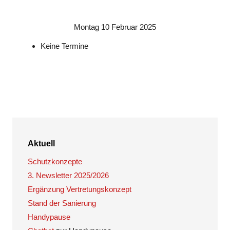
Montag 10 Februar 2025
Keine Termine
Aktuell
Schutzkonzepte
3. Newsletter 2025/2026
Ergänzung Vertretungskonzept
Stand der Sanierung
Handypause