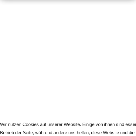
Wir nutzen Cookies auf unserer Website. Einige von ihnen sind essenz
Betrieb der Seite, während andere uns helfen, diese Website und die