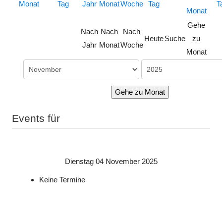
Gehe
Nach
Nach
Nach
Heute
Suche
zu
Jahr
Monat
Woche
Monat
Gehe zu Monat
Events für
Dienstag 04 November 2025
Keine Termine