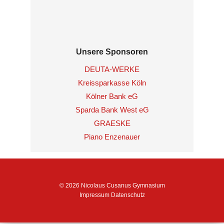
Unsere Sponsoren
DEUTA-WERKE
Kreissparkasse Köln
Kölner Bank eG
Sparda Bank West eG
GRAESKE
Piano Enzenauer
© 2026 Nicolaus Cusanus Gymnasium
Impressum
Datenschutz