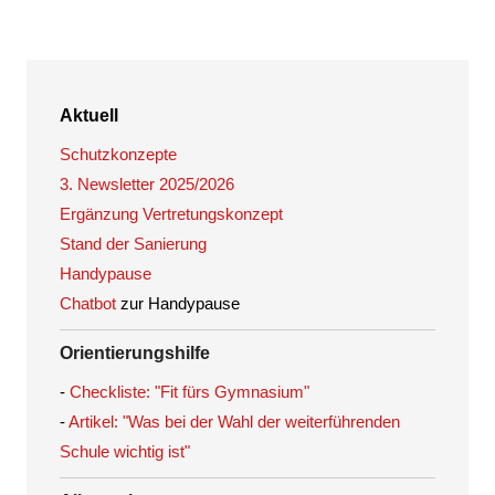
Aktuell
Schutzkonzepte
3. Newsletter 2025/2026
Ergänzung Vertretungskonzept
Stand der Sanierung
Handypause
Chatbot
zur Handypause
Orientierungshilfe
-
Checkliste: "Fit fürs Gymnasium"
-
Artikel: "Was bei der Wahl der weiterführenden
Schule wichtig ist"