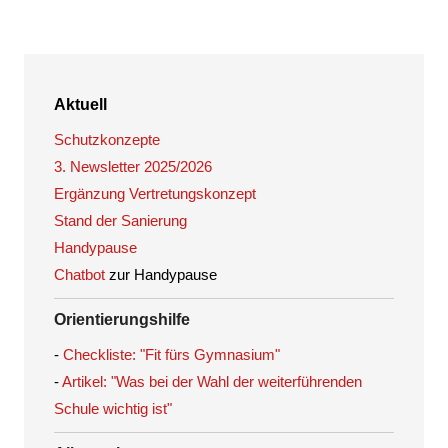
Aktuell
Schutzkonzepte
3. Newsletter 2025/2026
Ergänzung Vertretungskonzept
Stand der Sanierung
Handypause
Chatbot
zur Handypause
Orientierungshilfe
-
Checkliste: "Fit fürs Gymnasium"
-
Artikel: "Was bei der Wahl der weiterführenden
Schule wichtig ist"