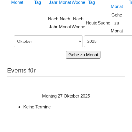
Gehe
Nach
Nach
Nach
Heute
Suche
zu
Jahr
Monat
Woche
Monat
Gehe zu Monat
Events für
Montag 27 Oktober 2025
Keine Termine