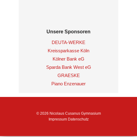
Unsere Sponsoren
DEUTA-WERKE
Kreissparkasse Köln
Kölner Bank eG
Sparda Bank West eG
GRAESKE
Piano Enzenauer
© 2026 Nicolaus Cusanus Gymnasium
Impressum
Datenschutz