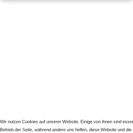
Wir nutzen Cookies auf unserer Website. Einige von ihnen sind essenz
Betrieb der Seite, während andere uns helfen, diese Website und die