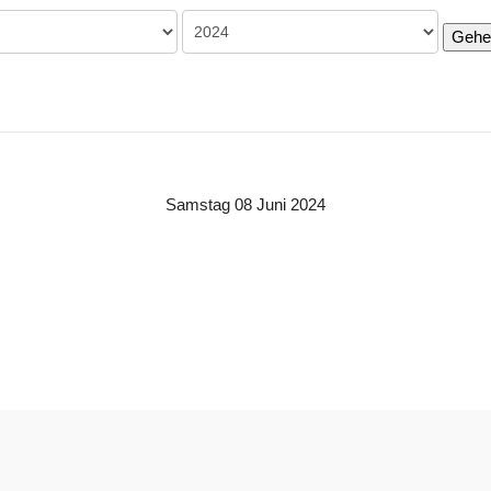
Gehe
Samstag 08 Juni 2024