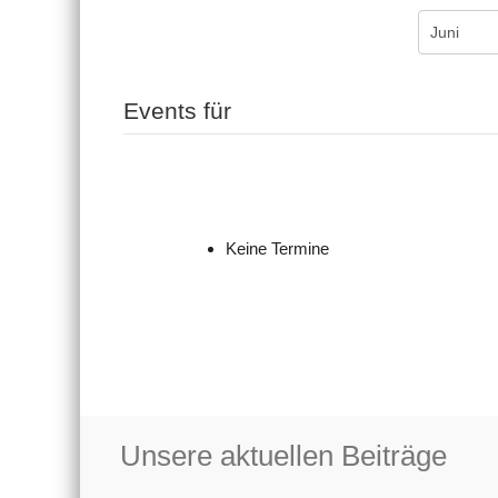
Events für
Keine Termine
Unsere aktuellen Beiträge