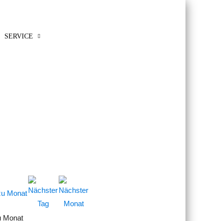
SERVICE
u Monat