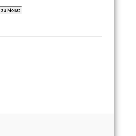
 zu Monat