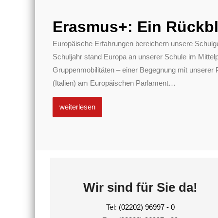
Erasmus+: Ein Rückbl
Europäische Erfahrungen bereichern unsere Schulg
Schuljahr stand Europa an unserer Schule im Mittel
Gruppenmobilitäten – einer Begegnung mit unserer 
(Italien) am Europäischen Parlament
…
weiterlesen
Wir sind für Sie da!
Tel:
(02202) 96997 - 0